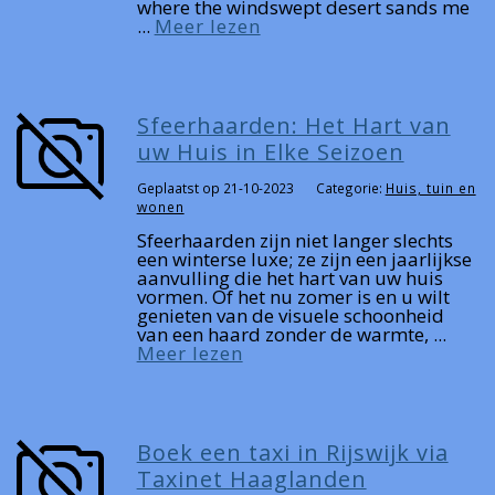
where the windswept desert sands me
...
Meer lezen
Sfeerhaarden: Het Hart van
uw Huis in Elke Seizoen
Geplaatst op 21-10-2023
Categorie:
Huis, tuin en
wonen
Sfeerhaarden zijn niet langer slechts
een winterse luxe; ze zijn een jaarlijkse
aanvulling die het hart van uw huis
vormen. Of het nu zomer is en u wilt
genieten van de visuele schoonheid
van een haard zonder de warmte, ...
Meer lezen
Boek een taxi in Rijswijk via
Taxinet Haaglanden