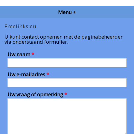
Menu +
Freelinks.eu
U kunt contact opnemen met de paginabeheerder
via onderstaand formulier.
Uw naam
*
Uw e-mailadres
*
Uw vraag of opmerking
*