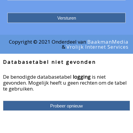
Copyright © 2021 Onderdeel van
BaakmanMedia
&
Vrolijk Internet Services
Databasetabel niet gevonden
De benodigde databasetabel
logging
is niet
gevonden. Mogelijk heeft u geen rechten om de tabel
te gebruiken.