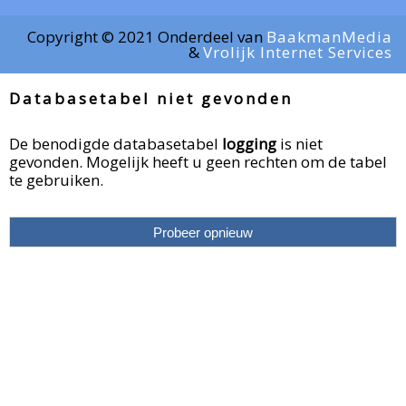
Copyright © 2021 Onderdeel van
BaakmanMedia
&
Vrolijk Internet Services
Databasetabel niet gevonden
De benodigde databasetabel
logging
is niet
gevonden. Mogelijk heeft u geen rechten om de tabel
te gebruiken.