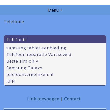
Menu +
Telefonie
Telefonie
samsung tablet aanbieding
Telefoon reparatie Varsseveld
Beste sim-only
Samsung Galaxy
telefoonvergelijken.nl
KPN
Link toevoegen
Contact