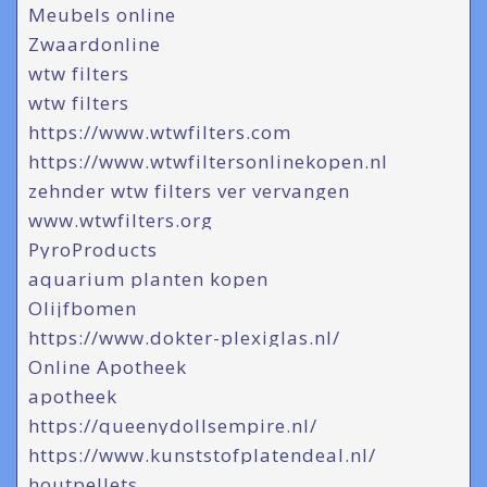
Meubels online
Zwaardonline
wtw filters
wtw filters
https://www.wtwfilters.com
https://www.wtwfiltersonlinekopen.nl
zehnder wtw filters ver vervangen
www.wtwfilters.org
PyroProducts
aquarium planten kopen
Olijfbomen
https://www.dokter-plexiglas.nl/
Online Apotheek
apotheek
https://queenydollsempire.nl/
https://www.kunststofplatendeal.nl/
houtpellets