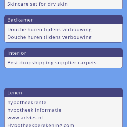
Skincare set for dry skin
Badkamer
Douche huren tijdens verbouwing
Douche huren tijdens verbouwing
Interior
Best dropshipping supplier carpets
Lenen
hypotheekrente
hypotheek informatie
www.advies.nl
Hypotheekberekening.com