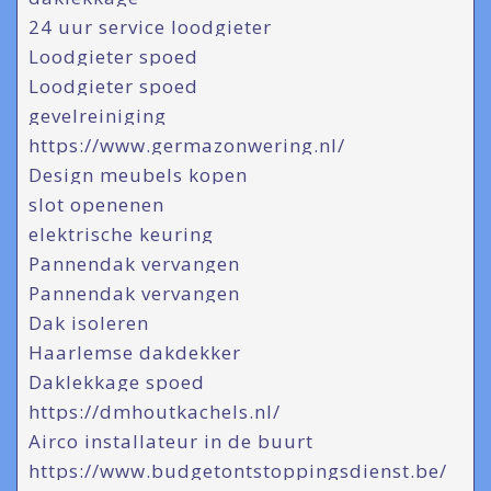
24 uur service loodgieter
Loodgieter spoed
Loodgieter spoed
gevelreiniging
https://www.germazonwering.nl/
Design meubels kopen
slot openenen
elektrische keuring
Pannendak vervangen
Pannendak vervangen
Dak isoleren
Haarlemse dakdekker
Daklekkage spoed
https://dmhoutkachels.nl/
Airco installateur in de buurt
https://www.budgetontstoppingsdienst.be/