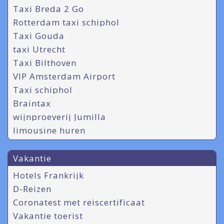
Taxi Breda 2 Go
Rotterdam taxi schiphol
Taxi Gouda
taxi Utrecht
Taxi Bilthoven
VIP Amsterdam Airport
Taxi schiphol
Braintax
wijnproeverij Jumilla
limousine huren
Vakantie
Hotels Frankrijk
D-Reizen
Coronatest met reiscertificaat
Vakantie toerist