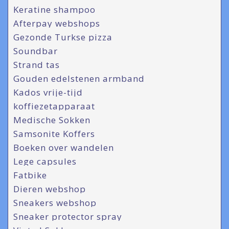
Keratine shampoo
Afterpay webshops
Gezonde Turkse pizza
Soundbar
Strand tas
Gouden edelstenen armband
Kados vrije-tijd
koffiezetapparaat
Medische Sokken
Samsonite Koffers
Boeken over wandelen
Lege capsules
Fatbike
Dieren webshop
Sneakers webshop
Sneaker protector spray