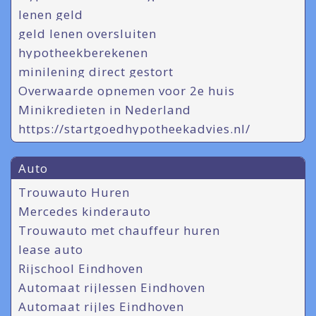
lenen geld
geld lenen oversluiten
hypotheekberekenen
minilening direct gestort
Overwaarde opnemen voor 2e huis
Minikredieten in Nederland
https://startgoedhypotheekadvies.nl/
Auto
Trouwauto Huren
Mercedes kinderauto
Trouwauto met chauffeur huren
lease auto
Rijschool Eindhoven
Automaat rijlessen Eindhoven
Automaat rijles Eindhoven